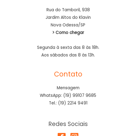
Rua do Tamboril, 938
Jardim Altos do Klavin
Nova Odessa/SP
> Como chegar
Segunda à sexta das 8 às 18h.
Aos sábados das 8 às 13h.
Contato
Mensagem
WhatsApp: (19) 99107 9685
Tel.: (19) 2214 9491
Redes Sociais