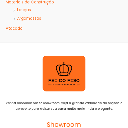
Materiais de Construção
Louças
Argamassas
Atacado
Venha conhecer nosso showroom, veja a grande variedade de opções e
aproveite para deixar sua casa muito mais linda e elegante.
Showroom