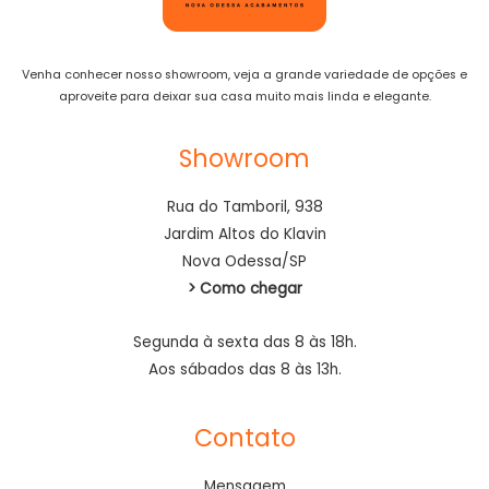
Venha conhecer nosso showroom, veja a grande variedade de opções e
aproveite para deixar sua casa muito mais linda e elegante.
Showroom
Rua do Tamboril, 938
Jardim Altos do Klavin
Nova Odessa/SP
> Como chegar
Segunda à sexta das 8 às 18h.
Aos sábados das 8 às 13h.
Contato
Mensagem