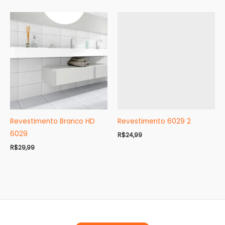
Revestimento Branco HD
Revestimento 6029 2
6029
R$
24,99
R$
29,99