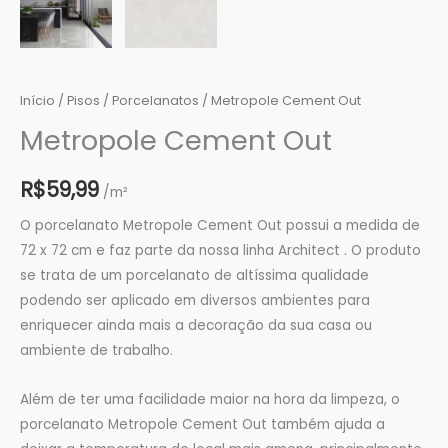
Início
/
Pisos
/
Porcelanatos
/ Metropole Cement Out
Metropole Cement Out
R$
59,99
/m²
O porcelanato Metropole Cement Out possui a medida de
72 x 72 cm e faz parte da nossa linha Architect . O produto
se trata de um porcelanato de altíssima qualidade
podendo ser aplicado em diversos ambientes para
enriquecer ainda mais a decoração da sua casa ou
ambiente de trabalho.
Além de ter uma facilidade maior na hora da limpeza, o
porcelanato Metropole Cement Out também ajuda a