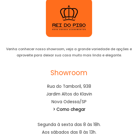
Venha conhecer nosso showroom, veja a grande variedade de opções e
aproveite para deixar sua casa muito mais linda e elegante.
Showroom
Rua do Tamboril, 938
Jardim Altos do Klavin
Nova Odessa/SP
> Como chegar
Segunda à sexta das 8 às 18h.
Aos sábados das 8 às 13h.