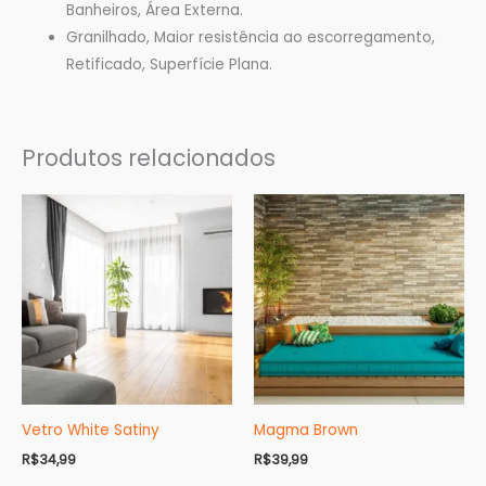
Banheiros, Área Externa.
Granilhado, Maior resistência ao escorregamento,
Retificado, Superfície Plana.
Produtos relacionados
Vetro White Satiny
Magma Brown
R$
34,99
R$
39,99