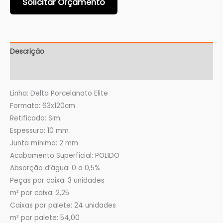
Solicitar Orçamento
Descrição
Informação adicional
Linha: Delta Porcelanato Elite
Formato: 63x120cm
Retificado: Sim
Espessura: 10 mm
Junta mínima: 2 mm
Acabamento Superficial: POLIDO
Absorção d’água: 0 a 0,5%
Peças por caixa: 3 unidades
m² por caixa: 2,25
Caixas por palete: 24 unidades
m² por palete: 54,00