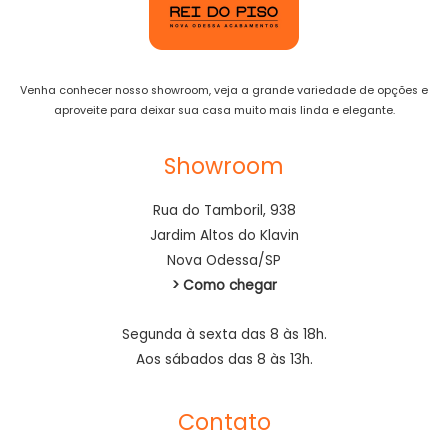
Venha conhecer nosso showroom, veja a grande variedade de opções e
aproveite para deixar sua casa muito mais linda e elegante.
Showroom
Rua do Tamboril, 938
Jardim Altos do Klavin
Nova Odessa/SP
> Como chegar
Segunda à sexta das 8 às 18h.
Aos sábados das 8 às 13h.
Contato