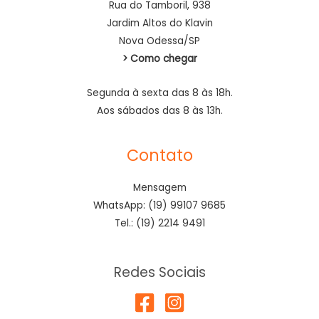
Rua do Tamboril, 938
Jardim Altos do Klavin
Nova Odessa/SP
> Como chegar
Segunda à sexta das 8 às 18h.
Aos sábados das 8 às 13h.
Contato
Mensagem
WhatsApp: (19) 99107 9685
Tel.: (19) 2214 9491
Redes Sociais