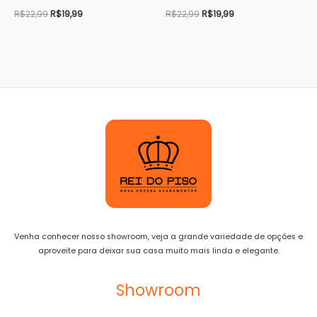
R$
22,99
R$
19,99
R$
22,99
R$
19,99
Venha conhecer nosso showroom, veja a grande variedade de opções e
aproveite para deixar sua casa muito mais linda e elegante.
Showroom