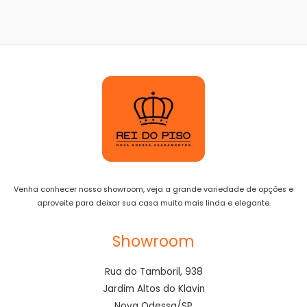
Venha conhecer nosso showroom, veja a grande variedade de opções e
aproveite para deixar sua casa muito mais linda e elegante.
Showroom
Rua do Tamboril, 938
Jardim Altos do Klavin
Nova Odessa/SP