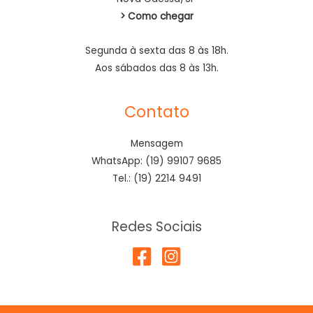
> Como chegar
Segunda à sexta das 8 às 18h.
Aos sábados das 8 às 13h.
Contato
Mensagem
WhatsApp: (19) 99107 9685
Tel.: (19) 2214 9491
Redes Sociais