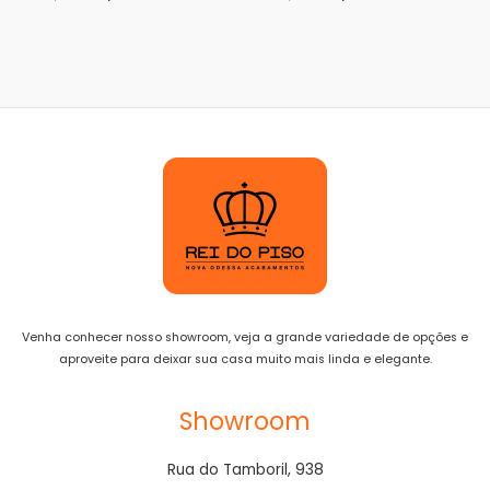
Venha conhecer nosso showroom, veja a grande variedade de opções e
aproveite para deixar sua casa muito mais linda e elegante.
Showroom
Rua do Tamboril, 938