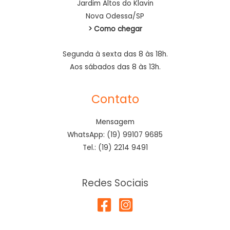
Jardim Altos do Klavin
Nova Odessa/SP
> Como chegar
Segunda à sexta das 8 às 18h.
Aos sábados das 8 às 13h.
Contato
Mensagem
WhatsApp: (19) 99107 9685
Tel.: (19) 2214 9491
Redes Sociais