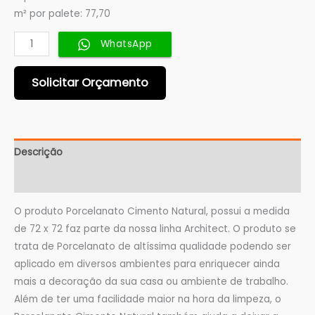
m² por palete: 77,70
WhatsApp
Solicitar Orçamento
Descrição
Informação adicional
O produto Porcelanato Cimento Natural, possui a medida
de 72 x 72 faz parte da nossa linha Architect. O produto se
trata de Porcelanato de altíssima qualidade podendo ser
aplicado em diversos ambientes para enriquecer ainda
mais a decoração da sua casa ou ambiente de trabalho.
Além de ter uma facilidade maior na hora da limpeza, o