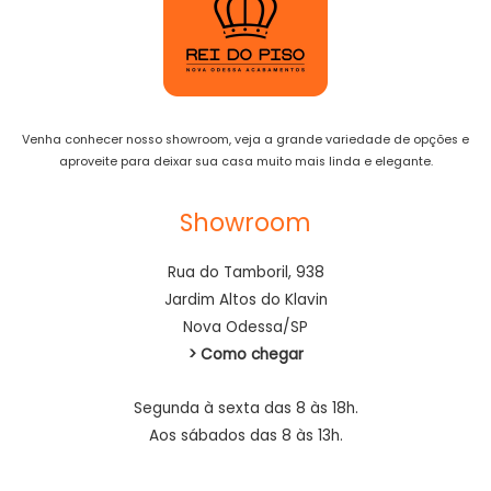
Venha conhecer nosso showroom, veja a grande variedade de opções e
aproveite para deixar sua casa muito mais linda e elegante.
Showroom
Rua do Tamboril, 938
Jardim Altos do Klavin
Nova Odessa/SP
> Como chegar
Segunda à sexta das 8 às 18h.
Aos sábados das 8 às 13h.