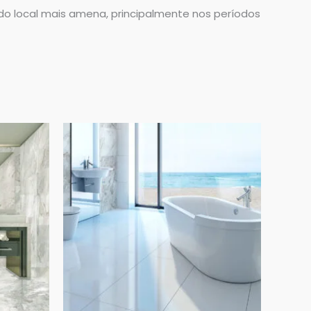
do local mais amena, principalmente nos períodos