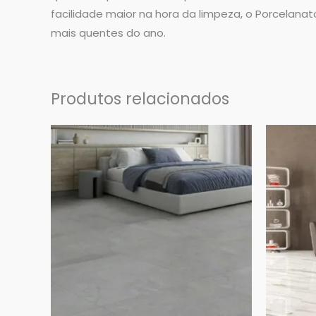
facilidade maior na hora da limpeza, o Porcelan
mais quentes do ano.
Produtos relacionados