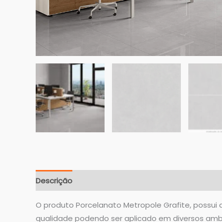
Descrição
Informação adicional
O produto Porcelanato Metropole Grafite, possui a
qualidade podendo ser aplicado em diversos amb