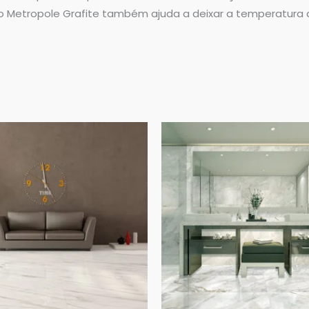
ato Metropole Grafite também ajuda a deixar a temperatura 