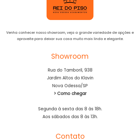
Venha conhecer nosso showroom, veja a grande variedade de opções e
aproveite para deixar sua casa muito mais linda e elegante.
Showroom
Rua do Tamboril, 938
Jardim Altos do Klavin
Nova Odessa/SP
> Como chegar
Segunda à sexta das 8 às 18h.
Aos sábados das 8 às 13h.
Contato