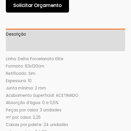
Solicitar Orçamento
Descrição
Informação adicional
Linha: Delta Porcelanato Elite
Formato: 63x120cm
Retificado: Sim
Espessura: 10
Junta mínima: 2 mm
Acabamento Superficial: ACETINADO
Absorção d’água: 0 a 0,5%
Peças por caixa: 3 unidades
m² por caixa: 2,25
Caixas por palete: 24 unidades