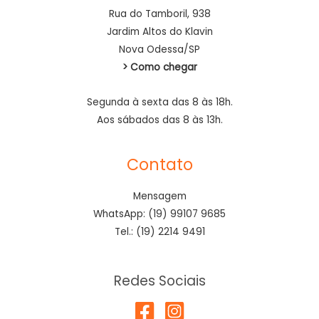
Rua do Tamboril, 938
Jardim Altos do Klavin
Nova Odessa/SP
> Como chegar
Segunda à sexta das 8 às 18h.
Aos sábados das 8 às 13h.
Contato
Mensagem
WhatsApp: (19) 99107 9685
Tel.: (19) 2214 9491
Redes Sociais